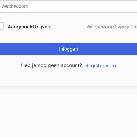
Aangemeld blijven
Wachtwoord vergete
Inloggen
Heb je nog geen account?
Registreer nu