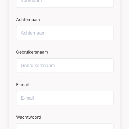
Achternaam
Gebruikersnaam
E-mail
Wachtwoord