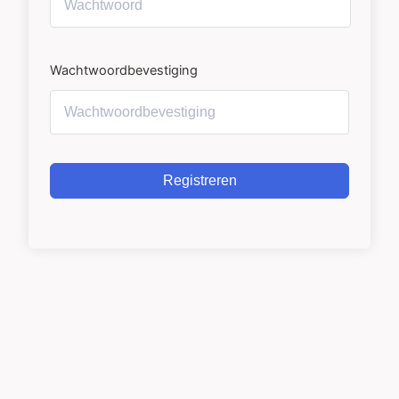
Wachtwoordbevestiging
Registreren