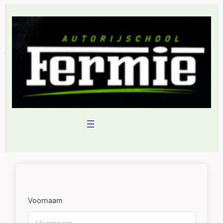
Voornaam