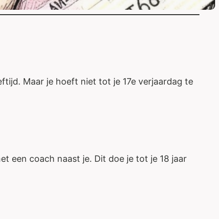
ftijd. Maar je hoeft niet tot je 17e verjaardag te
 een coach naast je. Dit doe je tot je 18 jaar