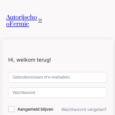
Autorijscho
oFermie
Hi, welkom terug!
Aangemeld blijven
Wachtwoord vergeten?