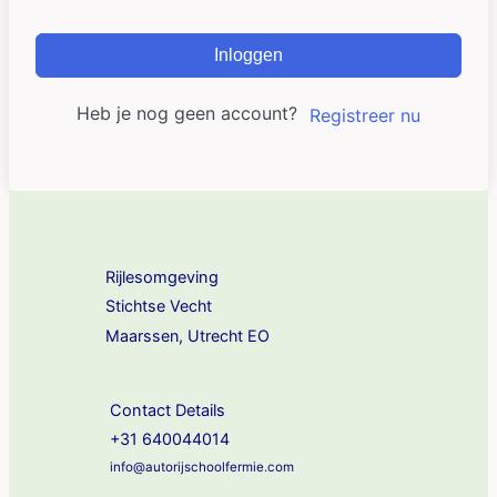
Inloggen
Heb je nog geen account?
Registreer nu
Rijlesomgeving
Stichtse Vecht
Maarssen, Utrecht EO
Contact Details
+31 640044014
info@autorijschoolfermie.com