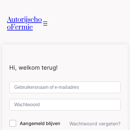
Autorijscho
oFermie
Hi, welkom terug!
Aangemeld blijven
Wachtwoord vergeten?