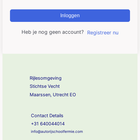
Inloggen
Heb je nog geen account?
Registreer nu
Rijlesomgeving
Stichtse Vecht
Maarssen, Utrecht EO
Contact Details
+31 640044014
info@autorijschoolfermie.com