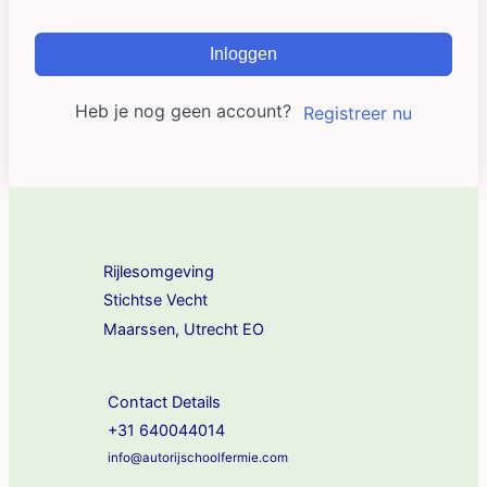
Inloggen
Heb je nog geen account?
Registreer nu
Rijlesomgeving
Stichtse Vecht
Maarssen, Utrecht EO
Contact Details
+31 640044014
info@autorijschoolfermie.com