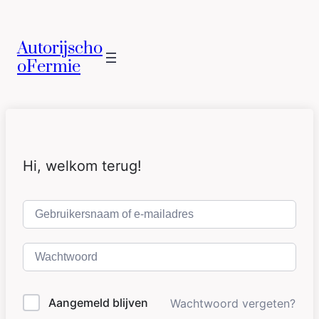
Autorijscho
oFermie
Hi, welkom terug!
Aangemeld blijven
Wachtwoord vergeten?