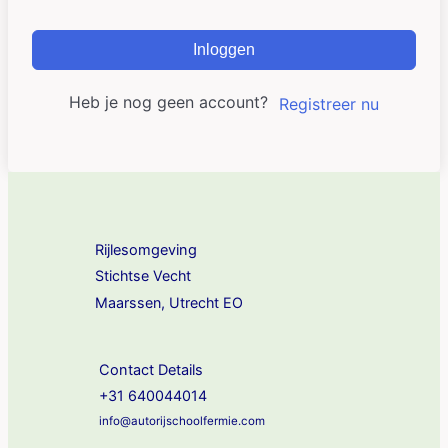
Inloggen
Heb je nog geen account?
Registreer nu
Rijlesomgeving
Stichtse Vecht
Maarssen, Utrecht EO
Contact Details
+31 640044014
info@autorijschoolfermie.com