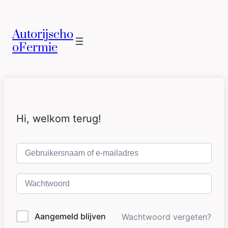
Autorijscho
oFermie
Hi, welkom terug!
Aangemeld blijven
Wachtwoord vergeten?