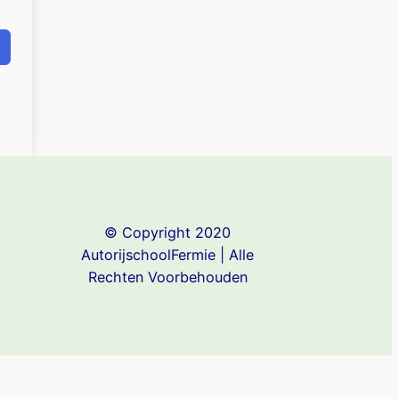
© Copyright 2020
AutorijschoolFermie | Alle
Rechten Voorbehouden