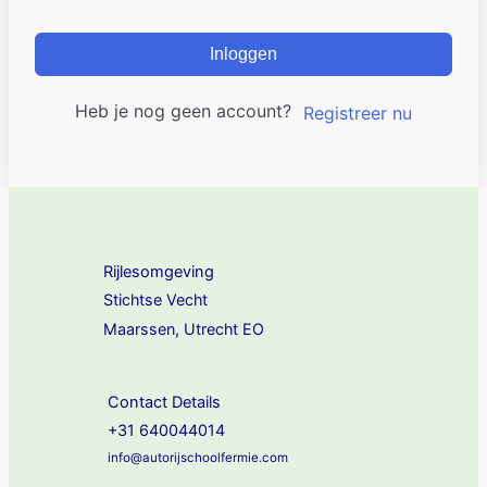
Inloggen
Heb je nog geen account?
Registreer nu
Rijlesomgeving
Stichtse Vecht
Maarssen, Utrecht EO
Contact Details
+31 640044014
info@autorijschoolfermie.com