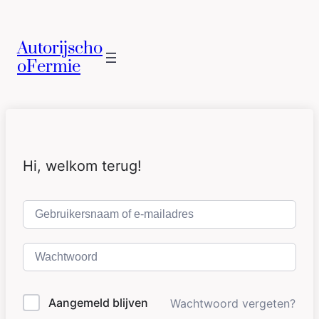
Autorijscho
oFermie
Hi, welkom terug!
Aangemeld blijven
Wachtwoord vergeten?