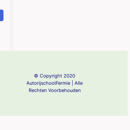
© Copyright 2020
AutorijschoolFermie | Alle
Rechten Voorbehouden