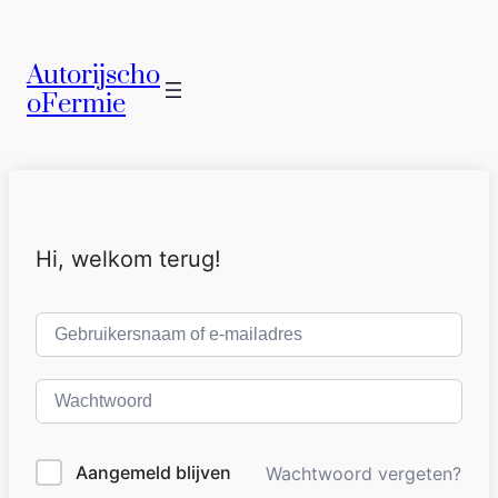
Autorijscho
oFermie
Hi, welkom terug!
Aangemeld blijven
Wachtwoord vergeten?