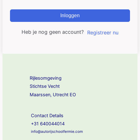
Inloggen
Heb je nog geen account?
Registreer nu
Rijlesomgeving
Stichtse Vecht
Maarssen, Utrecht EO
Contact Details
+31 640044014
info@autorijschoolfermie.com