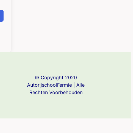
© Copyright 2020
AutorijschoolFermie | Alle
Rechten Voorbehouden