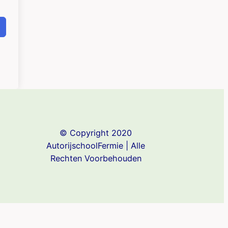
© Copyright 2020
AutorijschoolFermie | Alle
Rechten Voorbehouden