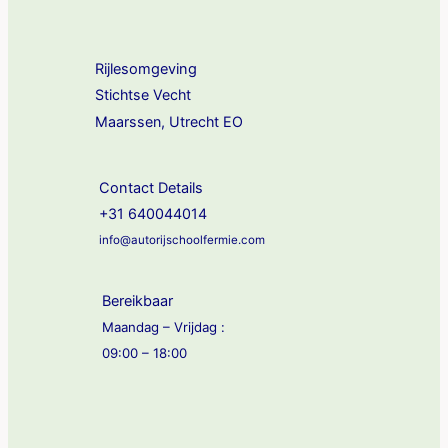
Rijlesomgeving
Stichtse Vecht
Maarssen, Utrecht EO
Contact Details
+31 640044014
info@autorijschoolfermie.com
Bereikbaar
Maandag – Vrijdag :
09:00 – 18:00