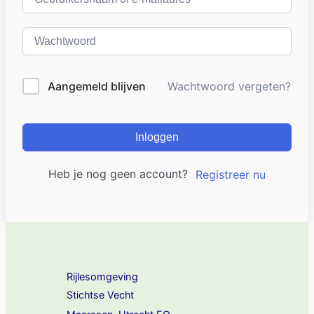
Aangemeld blijven
Wachtwoord vergeten?
Inloggen
Heb je nog geen account?
Registreer nu
Rijlesomgeving
Stichtse Vecht