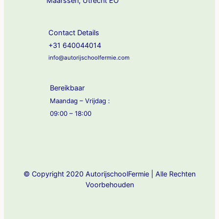
Maarssen, Utrecht EO
Contact Details
+31 640044014
info@autorijschoolfermie.com
Bereikbaar
Maandag – Vrijdag :
09:00 – 18:00
© Copyright 2020 AutorijschoolFermie | Alle Rechten
Voorbehouden