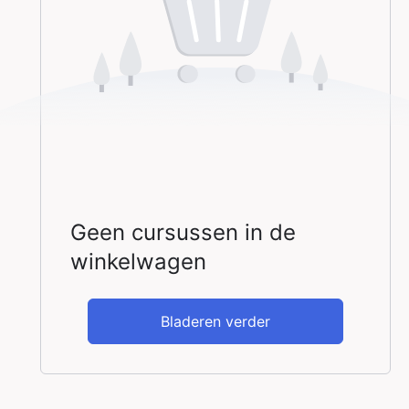
Geen cursussen in de
winkelwagen
Bladeren verder